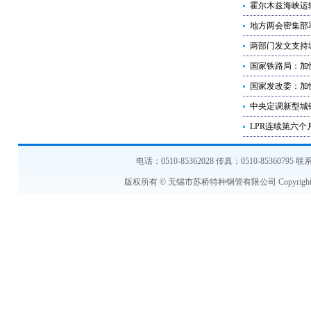
霍尔木兹海峡运
地方两会密集部
两部门发文支持
国家铁路局：加
国家发改委：加
中央定调新型城
LPR连续第六个
电话：0510-85362028 传真：0510-853607
版权所有 © 无锡市苏桥特种钢管有限公司 Copyright © 