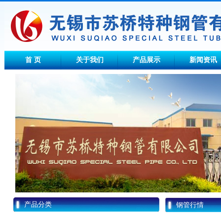
首 页
关于我们
产品展示
新闻资讯
产品分类
钢管行情