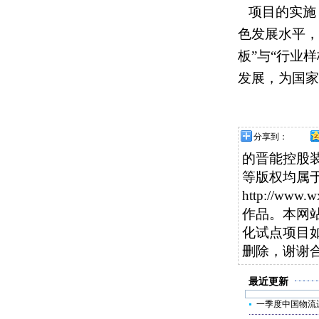
项目的实施
色发展水平，
板”与“行业
发展，为国家
分享到：
的晋能控股
等版权均属
http://
作品。本网
化试点项目
删除，谢谢
最近更新
一季度中国物流