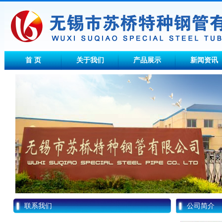
首 页
关于我们
产品展示
新闻资讯
联系我们
公司简介