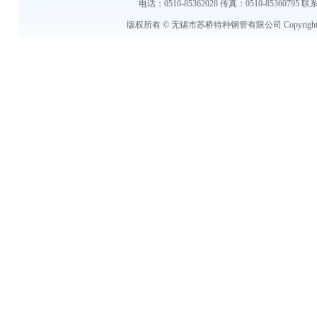
电话：0510-85362028 传真：0510-853607
版权所有 © 无锡市苏桥特种钢管有限公司 Copyright © 