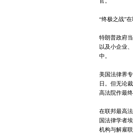
官。
“终极之战”
特朗普政府当
以及小企业、
中。
美国法律界专
日。但无论裁
高法院作最终
在联邦最高法
国法律学者埃
机构与解雇联