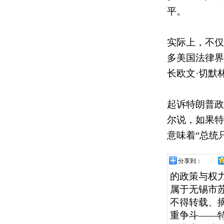
平。
实际上，不仅
多美国法律界
长欧文·切默
起诉特朗普政
尔说，如果特
意味着“总统
分享到：
的政策与权
属于无锡市苏桥
不得转载、
重争斗——