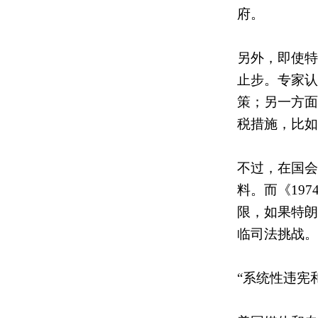
府。
另外，即使特
止步。专家认
策；另一方面
税措施，比如
不过，在国会
料。而《19
限，如果特朗
临司法挑战。
“系统性违宪