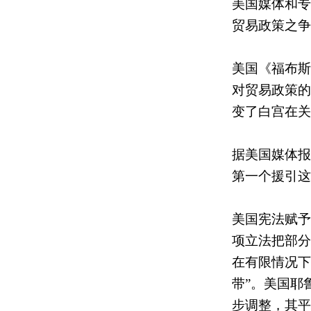
美国媒体和专
贸易政策之争
美国《福布斯
对贸易政策的
变了白宫在关
据美国媒体报
第一个援引这
美国宪法赋予
项立法把部分
在有限情况下
带”。美国耶
步调整，其平