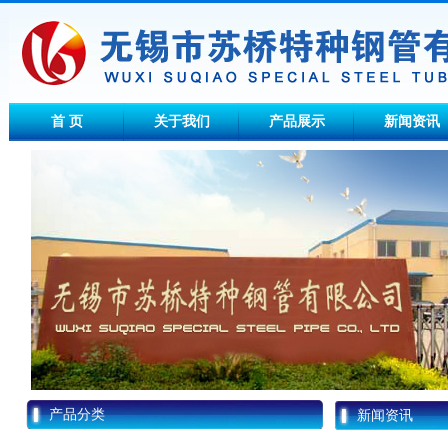
首 页
关于我们
产品展示
新闻资讯
产品分类
新闻资讯