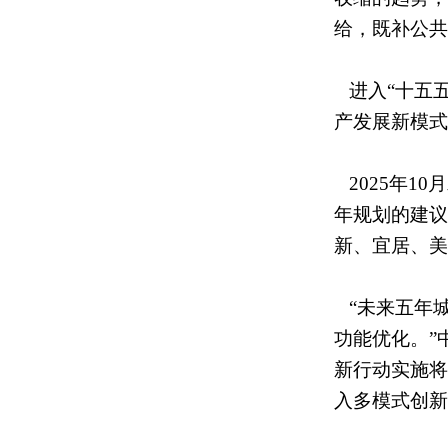
给，既补公共
进入“十五五
产发展新模式
2025年1
年规划的建议
新、宜居、美
“未来五年
功能优化。”
新行动实施将
入多模式创新