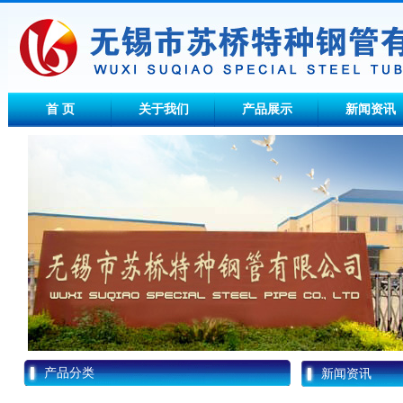
首 页
关于我们
产品展示
新闻资讯
产品分类
新闻资讯