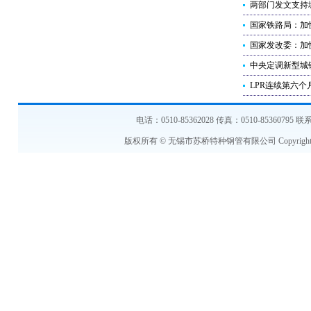
两部门发文支持
国家铁路局：加
国家发改委：加
中央定调新型城
LPR连续第六个
电话：0510-85362028 传真：0510-853607
版权所有 © 无锡市苏桥特种钢管有限公司 Copyright © 