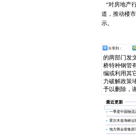
“对房地产行
道，推动楼市
示。
分享到：
的两部门发
桥特种钢管有限
编或利用其
力破解政策
予以删除，
最近更新
一季度中国物流
霍尔木兹海峡运
地方两会密集部