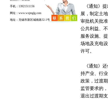
《通知》提
手机：13921511156
展，制定土地
网址：www.wxjmglg.com
地址：无锡市新区城南路32-1号
审批机关批准
公共利益、不
服务设施、提
场地及充电设
许可。
《通知》还
持产业、行业
政策，过渡期
监管要求的，
退出过渡期支