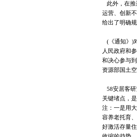
此外，在推
运营、创新不
给出了明确规
(《通知》)
人民政府和参
和决心参与到
资源部国土空
58安居客研
关键堵点，是
注：一是用大
容养老托育、
好激活存量住
收缩的趋势，