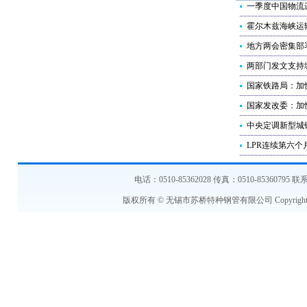
一季度中国物流
霍尔木兹海峡运
地方两会密集部
两部门发文支持
国家铁路局：加
国家发改委：加
中央定调新型城
LPR连续第六个
电话：0510-85362028 传真：0510-853607
版权所有 © 无锡市苏桥特种钢管有限公司 Copyright © 