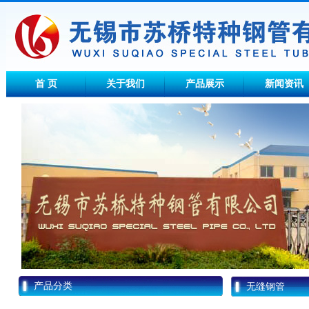
首 页
关于我们
产品展示
新闻资讯
产品分类
无缝钢管