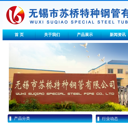
首 页
关于我们
产品展示
新闻资讯
产品分类
行业动态