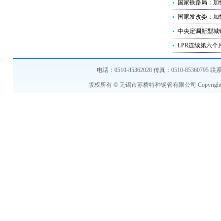
国家铁路局：加
国家发改委：加
中央定调新型城
LPR连续第六个
电话：0510-85362028 传真：0510-853607
版权所有 © 无锡市苏桥特种钢管有限公司 Copyright © 