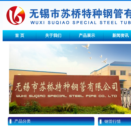
首 页
关于我们
产品展示
新闻资讯
产品分类
钢管行情