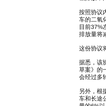
按照协议
车的二氧化
目前37
排放量将减
这份协议
据悉，该
草案》的
会经过多轮
另外，根
车和长途
量的6%